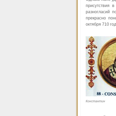
присутствия в
разногласий п
прекрасно пон
октября 710 год
Константин