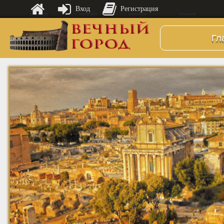
Вход
Регистрация
Гл