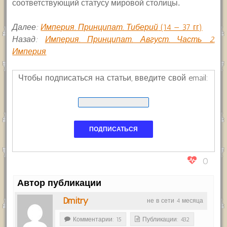
соответствующий статусу мировой столицы.
Далее:
Империя. Принципат. Тиберий
(14 — 37 гг)
Назад:
Империя. Принципат. Август. Часть 2.
Империя
Чтобы подписаться на статьи, введите свой email:
0
Автор публикации
Dmitry
не в сети 4 месяца
Комментарии: 15
Публикации: 432