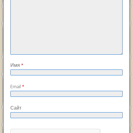
Имя
*
Email
*
Сайт