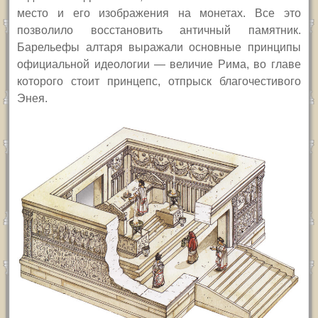
место и его изображения на монетах. Все это
позволило восстановить античный памятник.
Барельефы алтаря выражали основные принципы
официальной идеологии — величие Рима, во главе
которого стоит принцепс, отпрыск благочестивого
Энея.