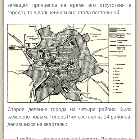
замещал принцепса на время его отсутствия в
городе), то в дальнейшем она стала постоянной.
Старое деление города на четыре района было
заменено новым. Теперь Рим состоял из 14 районов,
делившихся на кварталы: