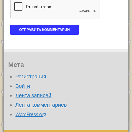
Мета
Регистрация
Войти
Лента записей
Лента комментариев
WordPress.org