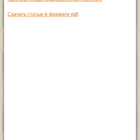
Скачать статью в формате pdf
.