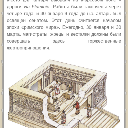
дороги
via Flaminia
.
Работы были закончены через
четыре года, и 30 января 9 года до н.э. алтарь был
освящен сенатом. Этот день считается началом
эпохи «римского мира». Ежегодно, 30 января и 30
марта, магистраты, жрецы и весталки должны были
совершать здесь торжественные
жертвоприношения.