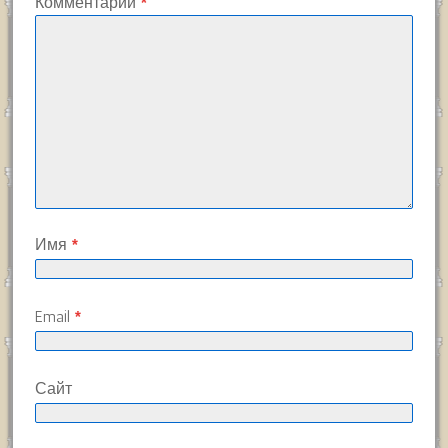
Комментарий
*
Имя
*
Email
*
Сайт