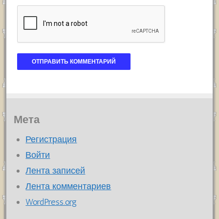
Мета
Регистрация
Войти
Лента записей
Лента комментариев
WordPress.org