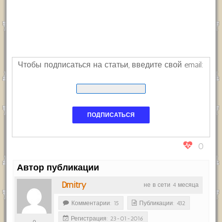
Чтобы подписаться на статьи, введите свой email:
0
Автор публикации
Dmitry
не в сети 4 месяца
Комментарии: 15
Публикации: 432
Регистрация: 23-01-2016