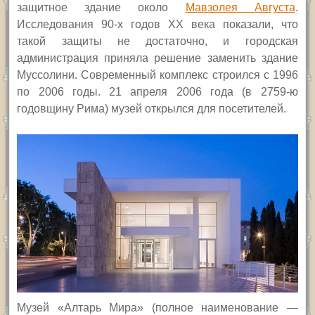
защитное здание около
Мавзолея Августа
.
Исследования 90-х годов
XX
века показали, что
такой защиты не достаточно, и городская
администрация приняла решение заменить здание
Муссолини. Современный комплекс строился с 1996
по 2006 годы. 21 апреля 2006 года
(в 2759-ю
годовщину Рима)
музей открылся для посетителей.
Музей «Алтарь Мира» (полное наименование —