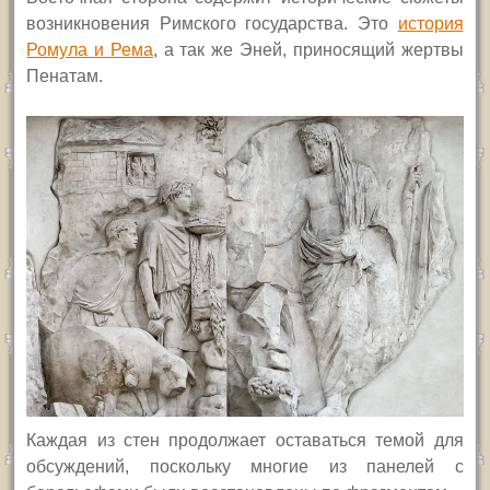
возникновения Римского государства. Это
история
Ромула и Рема
, а так же Эней, приносящий жертвы
Пенатам.
Каждая из стен продолжает оставаться темой для
обсуждений, поскольку многие из панелей с