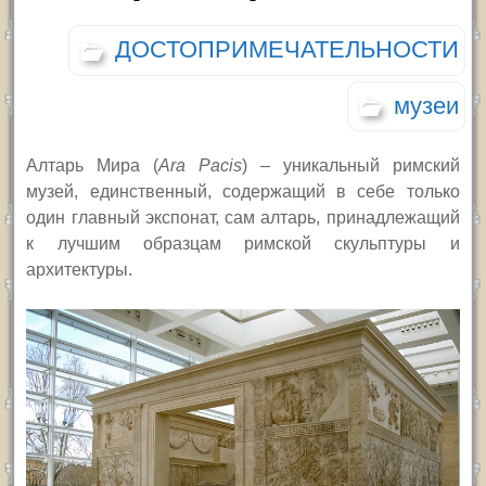
ДОСТОПРИМЕЧАТЕЛЬНОСТИ
музеи
Алтарь Мира
(
Ara Pacis
) –
уникальный римский
музей, единственный, содержащий в себе только
один главный экспонат, сам алтарь, принадлежащий
к лучшим образцам римской скульптуры и
архитектуры.