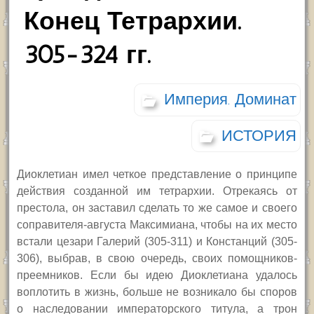
Конец Тетрархии.
305-324 гг.
Империя. Доминат
ИСТОРИЯ
Диоклетиан имел четкое представление о принципе
действия созданной им тетрархии. Отрекаясь от
престола, он заставил сделать то же самое и своего
соправителя-августа Максимиана, чтобы на их место
встали цезари Галерий (305-311) и Констанций (305-
306), выбрав, в свою очередь, своих помощников-
преемников. Если бы идею Диоклетиана удалось
воплотить в жизнь, больше не возникало бы споров
о наследовании императорского титула, а трон