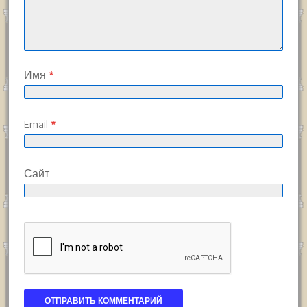
Имя
*
Email
*
Сайт