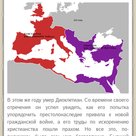
В этом же году умер Диоклетиан. Со времени своего
отречения он успел увидеть, как его попытка
упорядочить престолонаследие привела к новой
гражданской войне, а его труды по искоренению
христианства пошли прахом. Но все это, по-