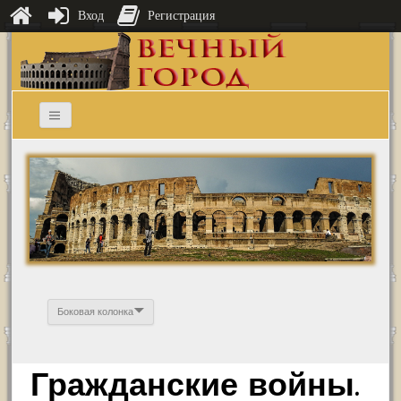
Вход
Регистрация
Боковая колонка
Гражданские войны.