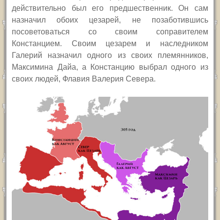
действительно был его предшественник. Он сам
назначил обоих цезарей, не позаботившись
посоветоваться со своим соправителем
Констанцием. Своим цезарем и наследником
Галерий назначил одного из своих племянников,
Максимина Дайа, а Констанцию выбрал одного из
своих людей, Флавия Валерия Севера.