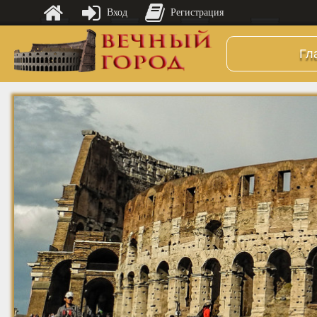
Вход
Регистрация
Гл