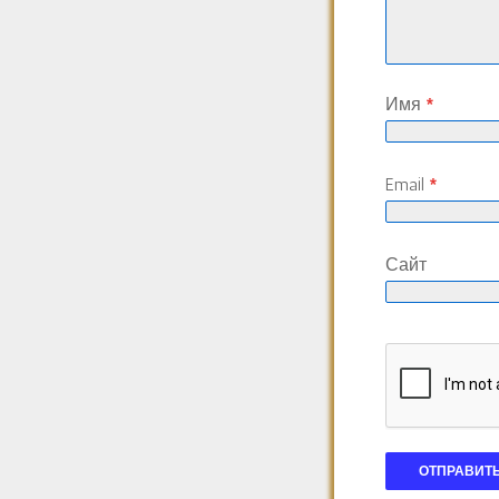
Имя
*
Email
*
Сайт