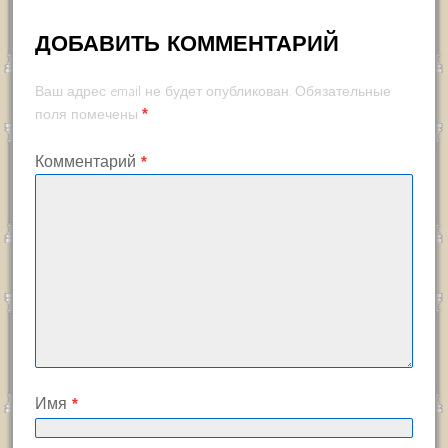
ДОБАВИТЬ КОММЕНТАРИЙ
Ваш адрес email не будет опубликован.
Обязательные
*
поля помечены
Комментарий
*
Имя
*