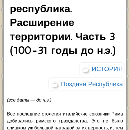
республика.
Расширение
территории. Часть 3
(100-31 годы до н.э.)
ИСТОРИЯ
Поздняя Республика
(все даты — до н.э.)
Все последние столетия италийские союзники Рима
добивались римского гражданства. Это не было
слишком уж большой наградой за их верность, и, тем