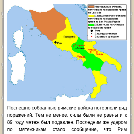
Поспешно собранные римские войска потерпели ряд
поражений. Тем не менее, силы были не равны и к
89 году мятеж был подавлен. Последним же ударом
по мятежникам стало сообщение, что Рим