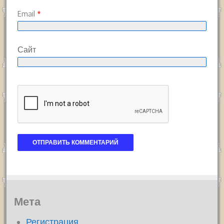
Email
*
Сайт
Мета
Регистрация