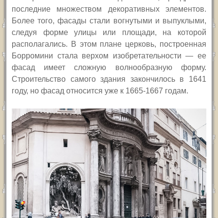
последние множеством декоративных элементов.
Более того, фасады стали вогнутыми и выпуклыми,
следуя форме улицы или площади, на которой
располагались. В этом плане церковь, построенная
Борромини стала верхом изобретательности — ее
фасад имеет сложную волнообразную форму.
Строительство самого здания закончилось в 1641
году, но фасад относится уже к 1665-1667 годам.