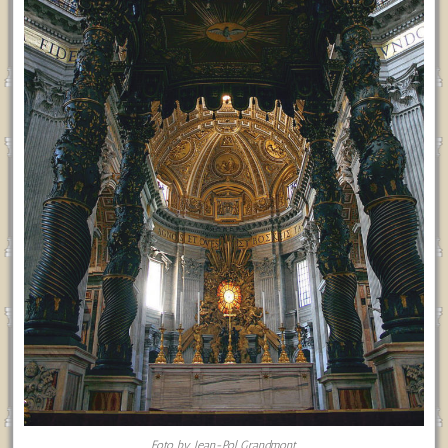
Foto by Jean-Pol Grandmont