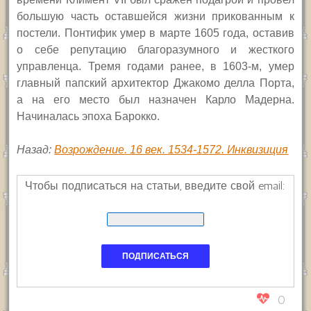
большую часть оставшейся жизни прикованным к
постели. Понтифик умер в марте 1605 года, оставив
о себе репутацию благоразумного и жесткого
управленца. Тремя годами ранее, в 1603-м, умер
главный папский архитектор Джакомо делла Порта,
а на его место был назначен Карло Мадерна.
Начиналась эпоха Барокко.
Назад:
Возрождение. 16 век. 1534-1572. Инквизиция
Чтобы подписаться на статьи, введите свой email:
0