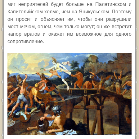
миг неприятелей будет больше на Палатинском и
Капитолийском холме, чем на Яникульском. Поэтому
он просит и объясняет им, чтобы они разрушили
мост мечом, огнем, чем только могут; он же встретит
напор врагов и окажет им возможное для одного
сопротивление.