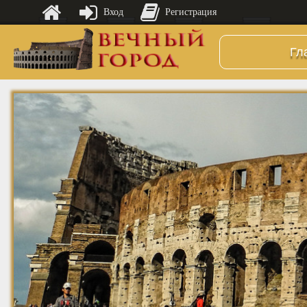
Вход
Регистрация
Гл