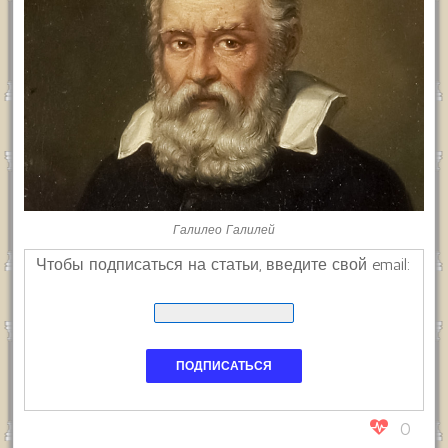
Галилео Галилей
Чтобы подписаться на статьи, введите свой email:
0