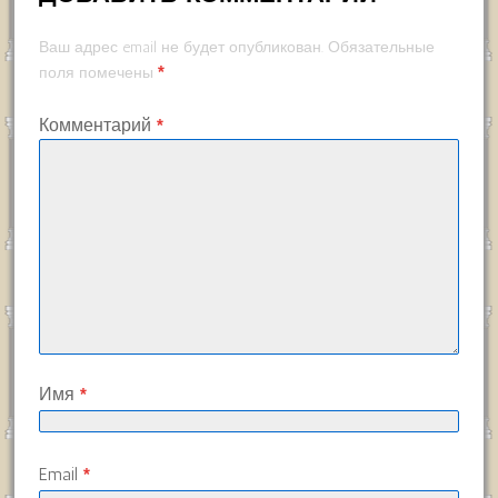
Ваш адрес email не будет опубликован.
Обязательные
*
поля помечены
Комментарий
*
Имя
*
Email
*