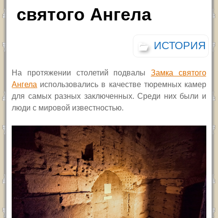
святого Ангела
ИСТОРИЯ
На протяжении столетий подвалы
Замка святого
Ангела
использовались в качестве тюремных камер
для самых разных заключенных. Среди них были и
люди с мировой известностью.