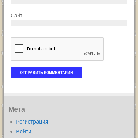
Сайт
Мета
Регистрация
Войти