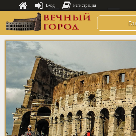
Вход
Регистрация
Гл