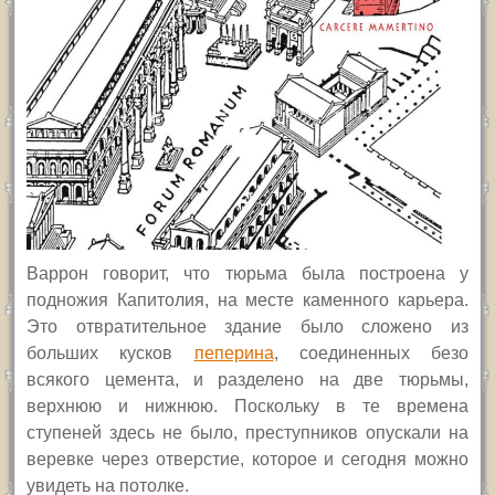
Варрон говорит, что
тюрьма
была построена у
подножия Капитолия,
на месте каменного карьера.
Это отвратительное здание было сложено из
больших кусков
пеперина
, соединенных безо
всякого цемента, и разделено на две тюрьмы,
верхнюю и нижнюю. Поскольку в те времена
ступеней здесь не было, преступников опускали на
веревке через отверстие,
которое и сегодня можно
увидеть на потолке
.