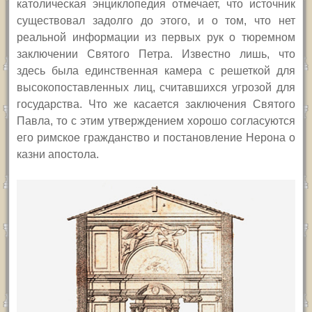
католическая энциклопедия отмечает, что источник
существовал задолго до этого, и о том, что нет
реальной информации из первых рук о тюремном
заключении Святого Петра. Известно лишь, что
здесь была единственная камера с решеткой для
высокопоставленных лиц, считавшихся угрозой для
государства. Что же касается заключения Святого
Павла, то с этим утверждением хорошо согласуются
его римское гражданство и постановление Нерона о
казни апостола.