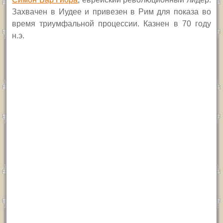
Захвачен в Иудее и привезен в Рим для показа во
время триумфальной процессии. Казнен в 70 году
н.э.