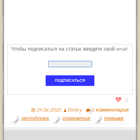
Чтобы подписаться на статьи, введите свой email:
0
29.06.2020
Dmitry
3 комментария
республика
,
сооружения
,
тюрьма