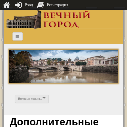
Вход
Регистрация
Боковая колонка
Дополнительные