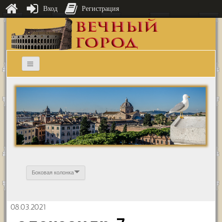
Вход
Регистрация
Боковая колонка
08.03.2021