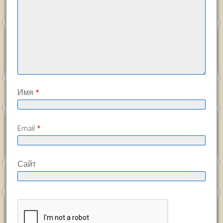
Имя
*
Email
*
Сайт