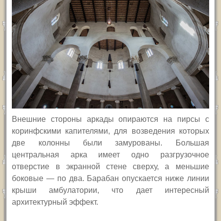
Внешние стороны аркады опираются на пирсы с
коринфскими капителями, для возведения которых
две колонны были замурованы. Большая
центральная арка имеет одно разгрузочное
отверстие в экранной стене сверху, а меньшие
боковые — по два. Барабан опускается ниже линии
крыши амбулатории, что дает интересный
архитектурный эффект.