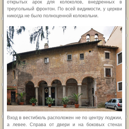
открытых арок для колоколов, внедренных в
треугольный фронтон. По всей видимости, у церкви
никогда не было полноценной колокольни.
Вход в вестибюль расположен не по центру лоджии,
а левее. Справа от двери и на боковых стенах