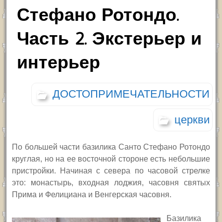
Стефано Ротондо.
Часть 2. Экстерьер и
интерьер
ДОСТОПРИМЕЧАТЕЛЬНОСТИ
церкви
По большей части базилика Санто Стефано Ротондо
круглая, но на ее восточной стороне есть небольшие
пристройки. Начиная с севера по часовой стрелке
это: монастырь, входная лоджия, часовня святых
Прима и Фелициана и Венгерская часовня.
Базилика