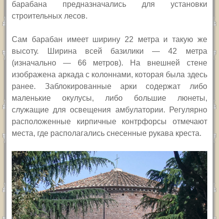
барабана предназначались для установки
строительных лесов.
Сам барабан имеет ширину 22 метра и такую же
высоту. Ширина всей базилики — 42 метра
(изначально — 66 метров).
На внешней стене
изображена аркада с колоннами, которая была здесь
ранее. Заблокированные арки содержат либо
маленькие окулусы, либо большие люнеты,
служащие для освещения амбулатории. Регулярно
расположенные кирпичные контрфорсы отмечают
места, где располагались снесенные рукава креста.