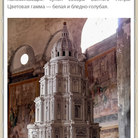
Цветовая гамма — белая и бледно-голубая.