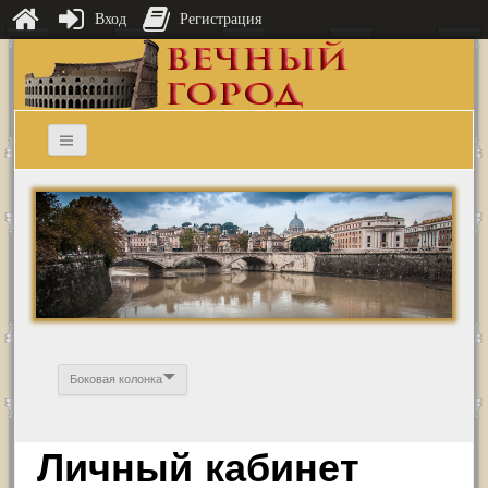
Вход
Регистрация
Боковая колонка
Личный кабинет