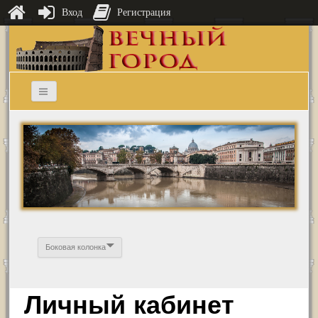
Вход
Регистрация
Боковая колонка
Личный кабинет