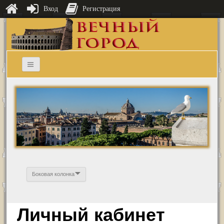
Вход
Регистрация
Боковая колонка
Личный кабинет