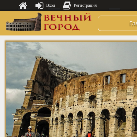
Вход
Регистрация
Гл