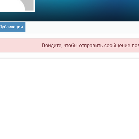
Публикации
Войдите, чтобы отправить сообщение по