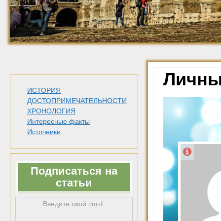
Личны
ИСТОРИЯ
ДОСТОПРИМЕЧАТЕЛЬНОСТИ
ХРОНОЛОГИЯ
Интересные факты
Источники
Подписаться на
статьи
Введите свой email: