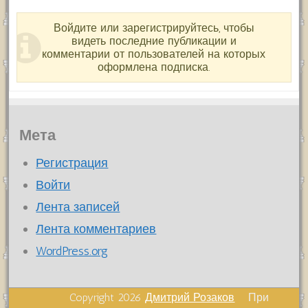
Войдите или зарегистрируйтесь, чтобы
видеть последние публикации и
комментарии от пользователей на которых
оформлена подписка.
Мета
Регистрация
Войти
Лента записей
Лента комментариев
WordPress.org
Copyright 2026
Дмитрий Розаков
При