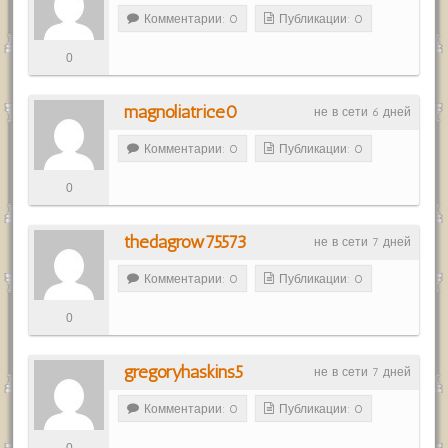
Комментарии: 0
Публикации: 0
0
magnoliatrice0
не в сети 6 дней
Комментарии: 0
Публикации: 0
0
thedagrow75573
не в сети 7 дней
Комментарии: 0
Публикации: 0
0
gregoryhaskins5
не в сети 7 дней
Комментарии: 0
Публикации: 0
0