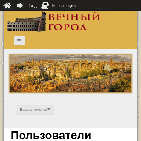
Вход
Регистрация
Боковая колонка
Пользователи