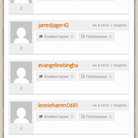
0
jarredjager42
не в сети 2 недели
Комментарии: 0
Публикации: 0
0
evangelinebingha
не в сети 2 недели
Комментарии: 0
Публикации: 0
0
leoniehamm0681
не в сети 2 недели
Комментарии: 0
Публикации: 0
0