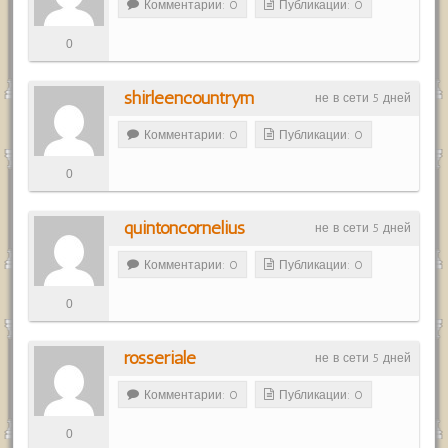
Комментарии: 0
Публикации: 0
0
shirleencountrym
не в сети 5 дней
Комментарии: 0
Публикации: 0
0
quintoncornelius
не в сети 5 дней
Комментарии: 0
Публикации: 0
0
rosseriale
не в сети 5 дней
Комментарии: 0
Публикации: 0
0