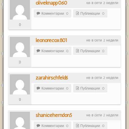
oliveknapp060
не в сети 2 недели
Комментарии: 0
Публикации: 0
0
leonorecox801
не в сети 2 недели
Комментарии: 0
Публикации: 0
0
zarahirschfeld6
не в сети 2 недели
Комментарии: 0
Публикации: 0
0
shaniceherndon5
не в сети 2 недели
Комментарии: 0
Публикации: 0