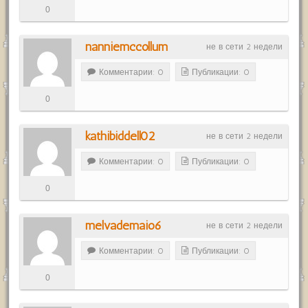
0
nanniemccollum
не в сети 2 недели
Комментарии: 0
Публикации: 0
0
kathibiddell02
не в сети 2 недели
Комментарии: 0
Публикации: 0
0
melvademaio6
не в сети 2 недели
Комментарии: 0
Публикации: 0
0