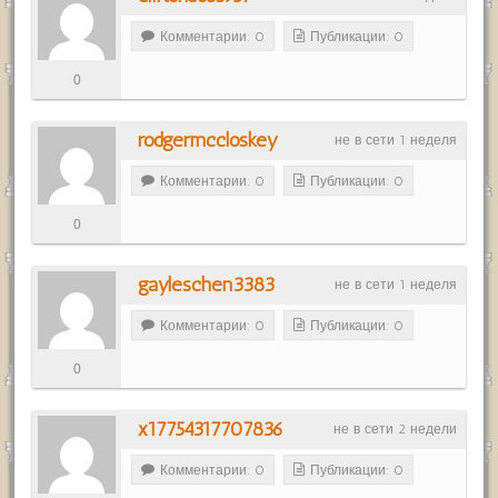
Комментарии: 0
Публикации: 0
0
rodgermccloskey
не в сети 1 неделя
Комментарии: 0
Публикации: 0
0
gayleschen3383
не в сети 1 неделя
Комментарии: 0
Публикации: 0
0
x17754317707836
не в сети 2 недели
Комментарии: 0
Публикации: 0