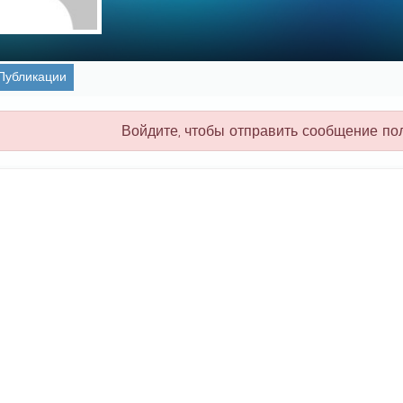
Публикации
Войдите, чтобы отправить сообщение по