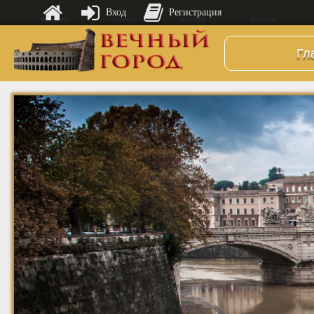
Вход
Регистрация
Гл