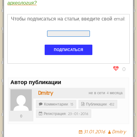
археология?
Чтобы подписаться на статьи, введите свой email:
0
Автор публикации
Dmitry
не в сети 4 месяца
Комментарии: 15
Публикации: 432
Регистрация: 23-01-2016
0
31.01.2016
Dmitry