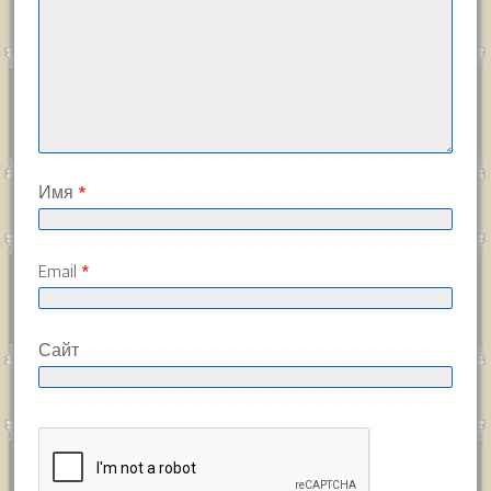
Имя
*
Email
*
Сайт