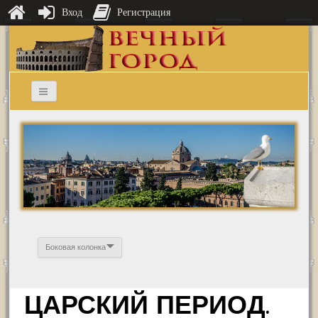
Вход
Регистрация
Боковая колонка
ЦАРСКИЙ ПЕРИОД.