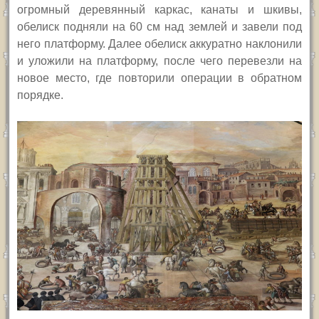
огромный деревянный каркас, канаты и шкивы,
обелиск подняли на 60 см над землей и завели под
него платформу. Далее обелиск аккуратно наклонили
и уложили на платформу, после чего перевезли на
новое место, где повторили операции в обратном
порядке.