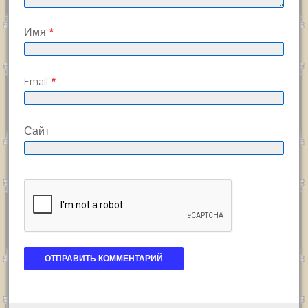
Имя
*
Email
*
Сайт