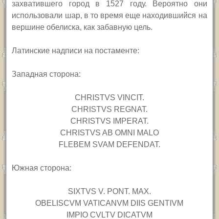
захватившего город в 1527 году. Вероятно они
использовали шар, в то время еще находившийся на
вершине обелиска, как забавную цель.
Латинские надписи на постаменте:
Западная сторона:
CHRISTVS VINCIT.
CHRISTVS REGNAT.
CHRISTVS IMPERAT.
CHRISTVS AB OMNI MALO
FLEBEM SVAM DEFENDAT.
Южная сторона:
SIXTVS V. PONT. MAX.
OBELISCVM VATICANVM DIIS GENTIVM
IMPIO CVLTV DICATVM