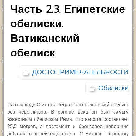
Часть 2.3. Египетские
обелиски.
Ватиканский
обелиск
ДОСТОПРИМЕЧАТЕЛЬНОСТИ
Обелиски
На площади Святого Петра стоит египетский обелиск
без иероглифов. В ранние века он был самым
известным обелиском Рима. Его высота составляет
25,5 метров, а постамент и бронзовое навершие
добавляют к ней еще около 12 метров. Поскольку