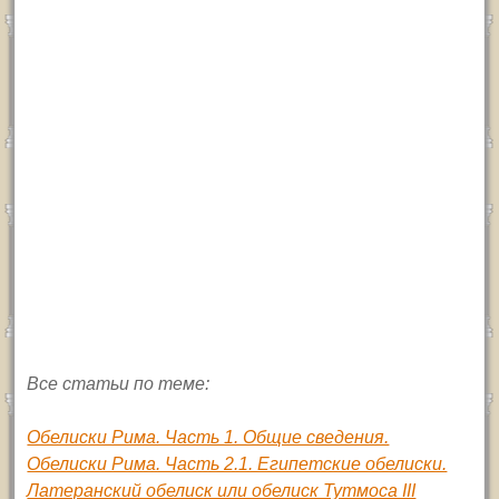
Все статьи по теме:
Обелиски Рима. Часть 1. Общие сведения.
Обелиски Рима. Часть 2.1. Египетские обелиски.
Латеранский обелиск или обелиск Тутмоса III