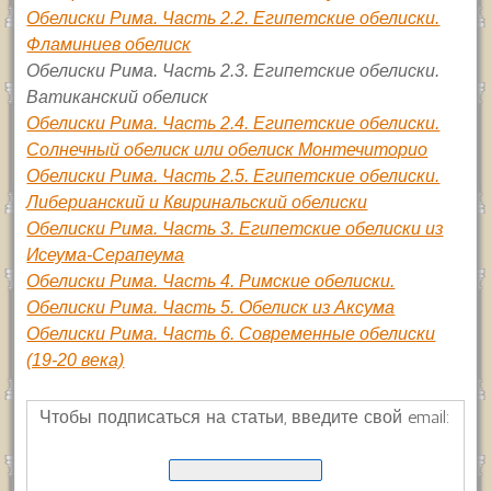
Обелиски Рима. Часть 2.2. Египетские обелиски.
Фламиниев обелиск
Обелиски Рима. Часть 2.3. Египетские обелиски.
Ватиканский обелиск
Обелиски Рима. Часть 2.4. Египетские обелиски.
Солнечный обелиск или обелиск Монтечиторио
Обелиски Рима. Часть 2.5. Египетские обелиски.
Либерианский и Квиринальский обелиски
Обелиски Рима. Часть 3. Египетские обелиски из
Исеума-Серапеума
Обелиски Рима. Часть 4. Римские обелиски.
Обелиски Рима. Часть 5. Обелиск из Аксума
Обелиски Рима. Часть 6. Современные обелиски
(19-20 века)
Чтобы подписаться на статьи, введите свой email: