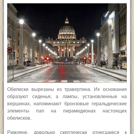
Обелиски вырезаны из травертина. Их основания
образуют сиденья, а лампы, установленные на
вершинах, напоминают бронзовые геральдические
элементы пап на пирамидионах настоящих
обелисков.
Римляне, довольно скептически отнесшиеся к