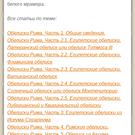
белого мрамора.
Все статьи по теме:
Обелиски Рима. Часть 1. Общие сведения.
Обелиски Рима. Часть 2.1. Египетские обелиски.
Латеранский обелиск или обелиск Тутмоса III
Обелиски Рима. Часть 2.2. Египетские обелиски.
Фламиниев обелиск
Обелиски Рима. Часть 2.3. Египетские обелиски.
Ватиканский обелиск
Обелиски Рима. Часть 2.4. Египетские обелиски.
Солнечный обелиск или обелиск Монтечиторио
Обелиски Рима. Часть 2.5. Египетские обелиски.
Либерианский и Квиринальский обелиски
Обелиски Рима. Часть 3. Египетские обелиски из
Исеума-Серапеума
Обелиски Рима. Часть 4. Римские обелиски.
Обелиски Рима. Часть 5. Обелиск из Аксума