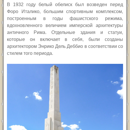
В 1932 году белый обелиск был возведен перед
Форо Италико, большим спортивным комплексом,
построенным в годы фашистского режима,
вдохновленного величием имперской архитектуры
античного Рима. Отдельные здания и статуи,
которые он включает в себя, были созданы
архитектором Энрико Дель Деббио в соответствии со
стилем того периода.