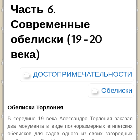
Часть 6.
Современные
обелиски (19-20
века)
ДОСТОПРИМЕЧАТЕЛЬНОСТИ
Обелиски
Обелиски Торлония
В середине 19 века Алессандро Торлония заказал
два монумента в виде полноразмерных египетских
обелисков для садов одного из своих загородных