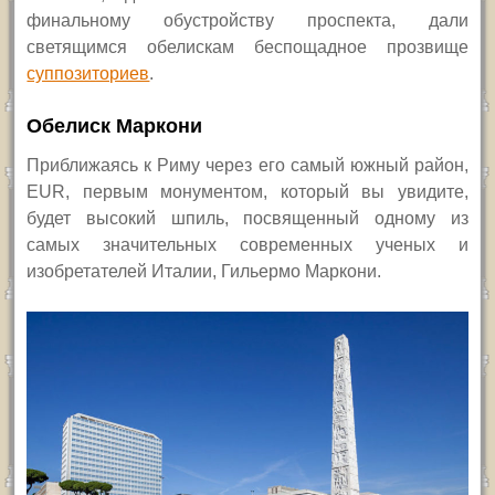
финальному обустройству проспекта, дали
светящимся обелискам беспощадное прозвище
суппозиториев
.
Обелиск Маркони
Приближаясь к Риму через его самый южный район,
EUR,
первым монументом, который вы увидите,
будет высокий шпиль, посвященный одному из
самых значительных современных ученых и
изобретателей Италии, Гильермо Маркони.