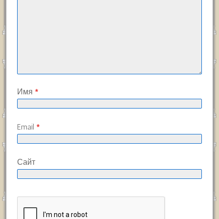
Имя
*
Email
*
Сайт