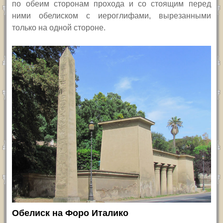
по обеим сторонам прохода и со стоящим перед
ними обелиском с иероглифами, вырезанными
только на одной стороне.
Обелиск на Форо Италико