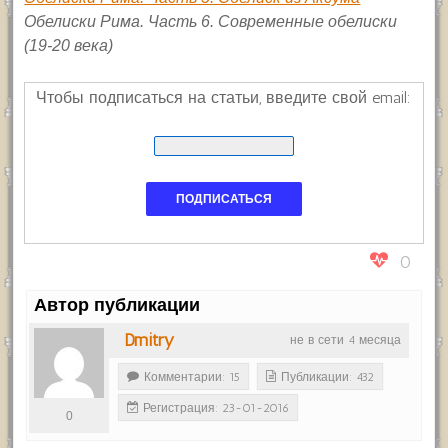
Обелиски Рима. Часть 6. Современные обелиски
(19-20 века)
Чтобы подписаться на статьи, введите свой email:
0
Автор публикации
Dmitry
не в сети 4 месяца
Комментарии: 15
Публикации: 432
Регистрация: 23-01-2016
0