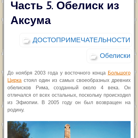
Часть 5. Обелиск из
Аксума
ДОСТОПРИМЕЧАТЕЛЬНОСТИ
Обелиски
До ноября 2003 года у восточного конца
Большого
Цирка
стоял один из самых своеобразных древних
обелисков Рима, созданный около 4 века. Он
отличался от всех остальных, поскольку происходил
из Эфиопии. В 2005 году он был возвращен на
родину.