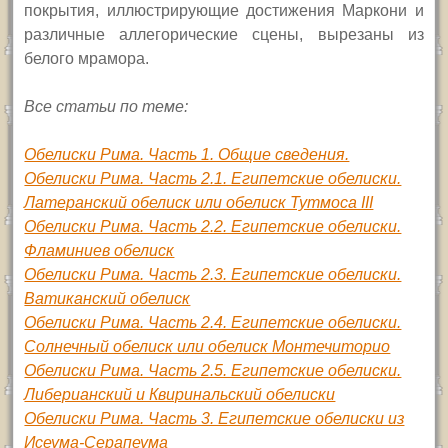
покрытия, иллюстрирующие достижения Маркони и
различные аллегорические сцены, вырезаны из
белого мрамора.
Все статьи по теме:
Обелиски Рима. Часть 1. Общие сведения.
Обелиски Рима. Часть 2.1. Египетские обелиски.
Латеранский обелиск или обелиск Тутмоса III
Обелиски Рима. Часть 2.2. Египетские обелиски.
Фламиниев обелиск
Обелиски Рима. Часть 2.3. Египетские обелиски.
Ватиканский обелиск
Обелиски Рима. Часть 2.4. Египетские обелиски.
Солнечный обелиск или обелиск Монтечиторио
Обелиски Рима. Часть 2.5. Египетские обелиски.
Либерианский и Квиринальский обелиски
Обелиски Рима. Часть 3. Египетские обелиски из
Исеума-Серапеума