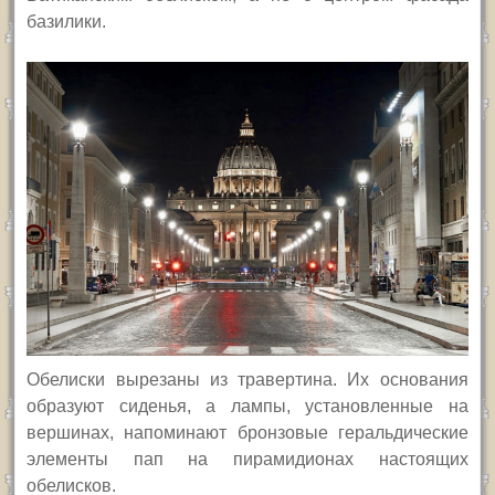
базилики.
Обелиски вырезаны из травертина. Их основания
образуют сиденья, а лампы, установленные на
вершинах, напоминают бронзовые геральдические
элементы пап на пирамидионах настоящих
обелисков.