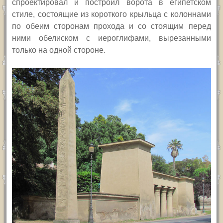
спроектировал и построил ворота в египетском
стиле, состоящие из короткого крыльца с колоннами
по обеим сторонам прохода и со стоящим перед
ними обелиском с иероглифами, вырезанными
только на одной стороне.