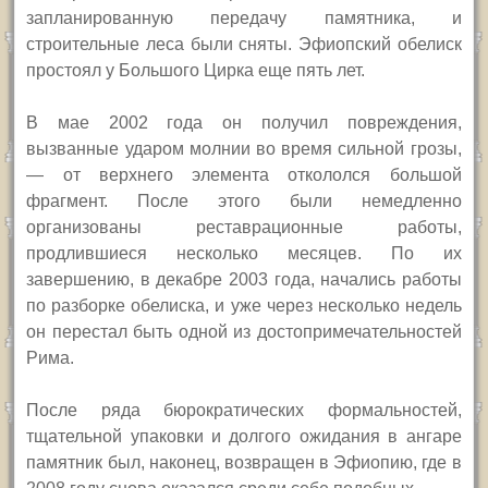
запланированную передачу памятника, и
строительные леса были сняты. Эфиопский обелиск
простоял у Большого Цирка еще пять лет.
В мае 2002 года он получил повреждения,
вызванные ударом молнии во время сильной грозы,
— от верхнего элемента откололся большой
фрагмент. После этого были немедленно
организованы реставрационные работы,
продлившиеся несколько месяцев. По их
завершению, в декабре 2003 года, начались работы
по разборке обелиска, и уже через несколько недель
он перестал быть одной из достопримечательностей
Рима.
После ряда бюрократических формальностей,
тщательной упаковки и долгого ожидания в ангаре
памятник был, наконец, возвращен в Эфиопию, где в