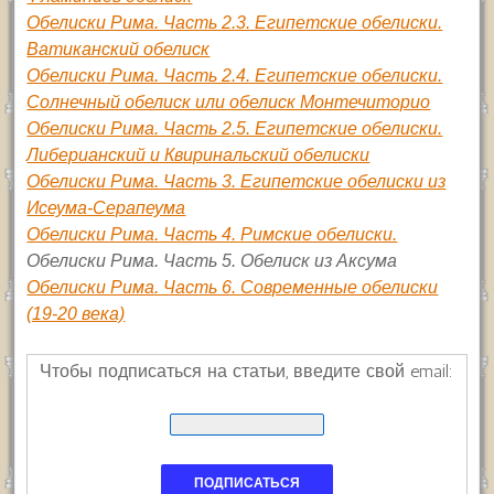
Обелиски Рима. Часть 2.3. Египетские обелиски.
Ватиканский обелиск
Обелиски Рима. Часть 2.4. Египетские обелиски.
Солнечный обелиск или обелиск Монтечиторио
Обелиски Рима. Часть 2.5. Египетские обелиски.
Либерианский и Квиринальский обелиски
Обелиски Рима. Часть 3. Египетские обелиски из
Исеума-Серапеума
Обелиски Рима. Часть 4. Римские обелиски.
Обелиски Рима. Часть 5. Обелиск из Аксума
Обелиски Рима. Часть 6. Современные обелиски
(19-20 века)
Чтобы подписаться на статьи, введите свой email: