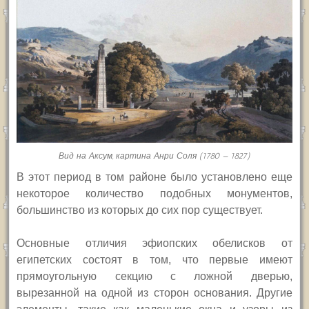
Вид на Аксум, картина Анри Соля (1780 — 1827)
В этот период в том районе было установлено еще
некоторое количество подобных монументов,
большинство из которых до сих пор существует.
Основные отличия эфиопских обелисков от
египетских состоят в том, что первые имеют
прямоугольную секцию с ложной дверью,
вырезанной на одной из сторон основания. Другие