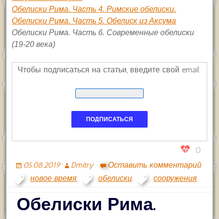
Обелиски Рима. Часть 4. Римские обелиски.
Обелиски Рима. Часть 5. Обелиск из Аксума
Обелиски Рима. Часть 6. Современные обелиски
(19-20 века)
Чтобы подписаться на статьи, введите свой email:
0
05.08.2019
Dmitry
Оставить комментарий
новое время
,
обелиски
,
сооружения
Обелиски Рима.