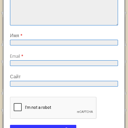
Имя
*
Email
*
Сайт