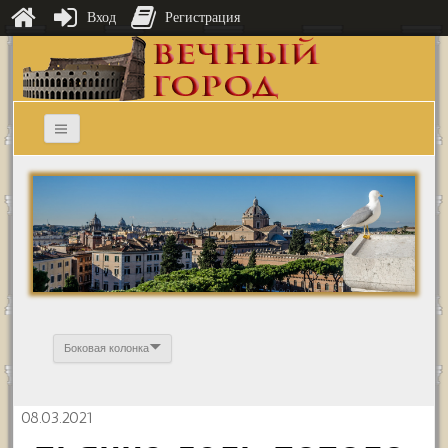
Вход
Регистрация
Боковая колонка
08.03.2021