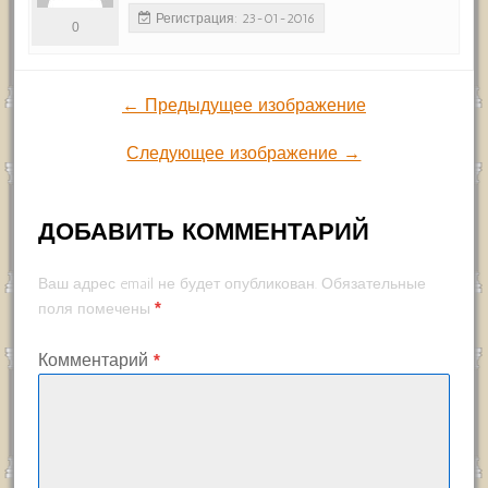
Регистрация: 23-01-2016
0
← Предыдущее изображение
Следующее изображение →
ДОБАВИТЬ КОММЕНТАРИЙ
Ваш адрес email не будет опубликован.
Обязательные
*
поля помечены
Комментарий
*