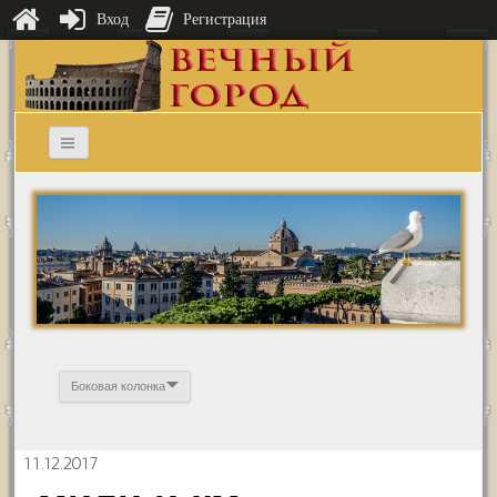
Вход
Регистрация
Боковая колонка
11.12.2017