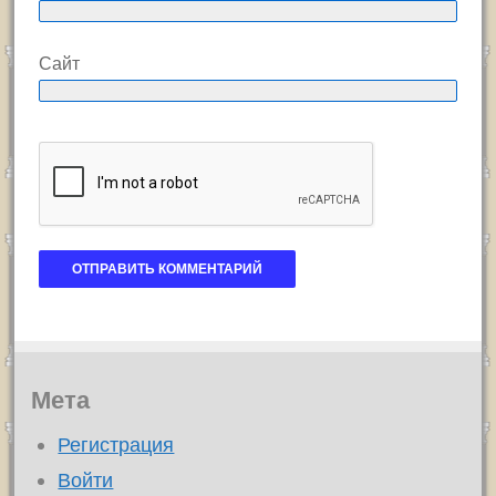
Сайт
Мета
Регистрация
Войти