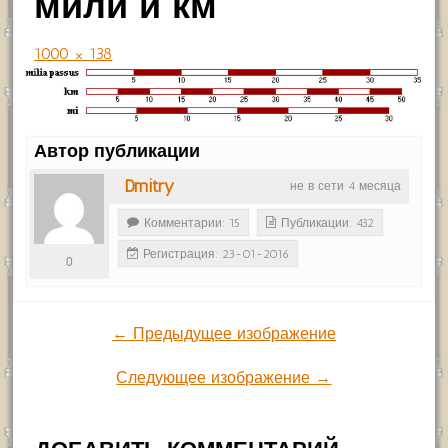
мили и км
1000 × 138
Автор публикации
Dmitry
не в сети 4 месяца
Комментарии: 15
Публикации: 432
Регистрация: 23-01-2016
0
← Предыдущее изображение
Следующее изображение →