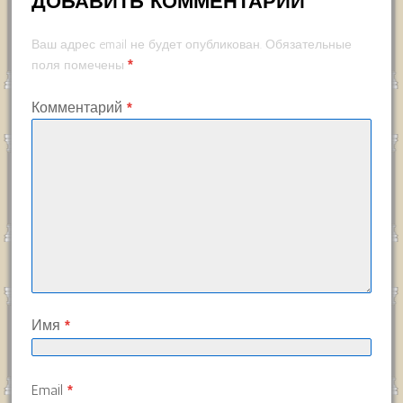
ДОБАВИТЬ КОММЕНТАРИЙ
Ваш адрес email не будет опубликован.
Обязательные
*
поля помечены
Комментарий
*
Имя
*
Email
*