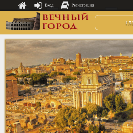
Вход
Регистрация
Гл