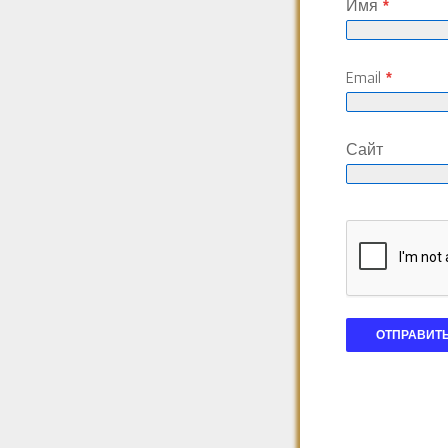
Имя
*
Email
*
Сайт