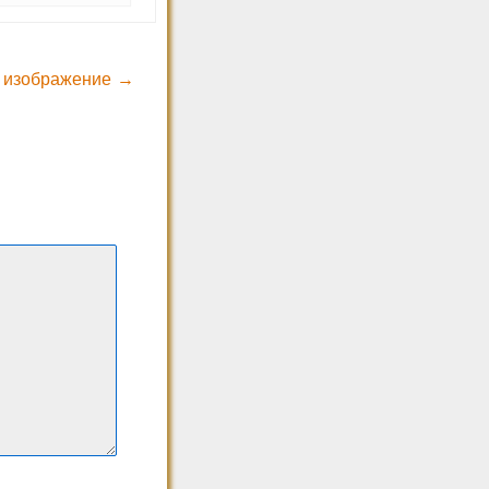
 изображение →