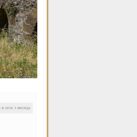
е в сети 4 месяца