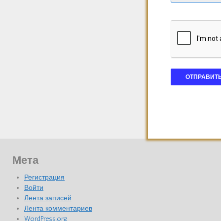
Мета
Регистрация
Войти
Лента записей
Лента комментариев
WordPress.org