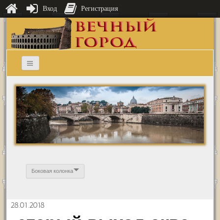
Вход
Регистрация
Боковая колонка
28.01.2018