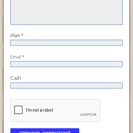
Имя
*
Email
*
Сайт