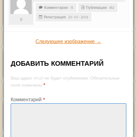
Комментарии: 15
Публикации: 432
Регистрация: 23-01-2016
0
Следующее изображение →
ДОБАВИТЬ КОММЕНТАРИЙ
Ваш адрес email не будет опубликован.
Обязательные
*
поля помечены
Комментарий
*