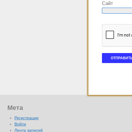
Сайт
Мета
Регистрация
Войти
Лента записей