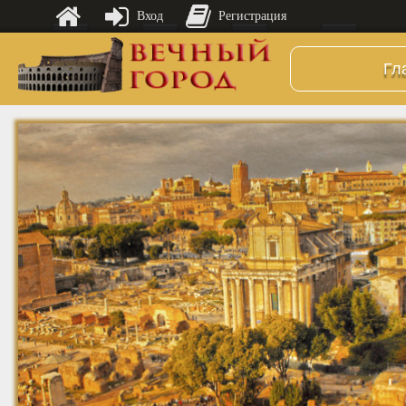
Вход
Регистрация
Гл