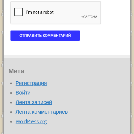
Мета
Регистрация
Войти
Лента записей
Лента комментариев
WordPress.org