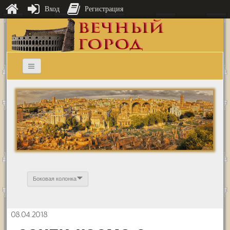
Вход
Регистрация
Боковая колонка
08.04.2018