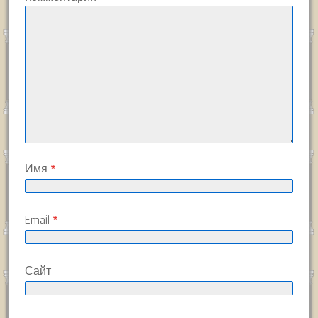
Имя
*
Email
*
Сайт