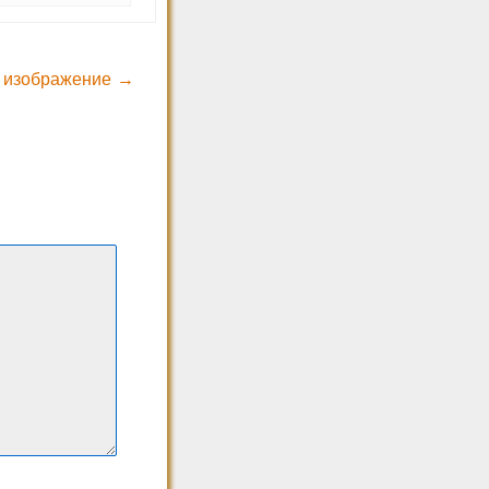
 изображение →