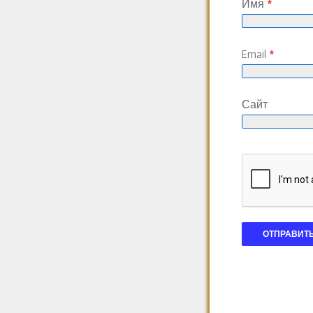
Имя
*
Email
*
Сайт