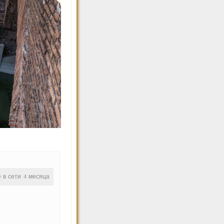
е в сети 4 месяца