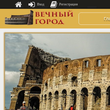
Вход
Регистрация
Гл