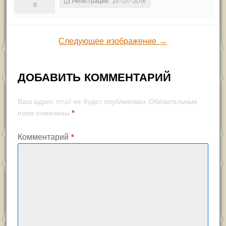
Регистрация: 23-01-2016
0
Следующее изображение →
ДОБАВИТЬ КОММЕНТАРИЙ
Ваш адрес email не будет опубликован.
Обязательные
*
поля помечены
Комментарий
*