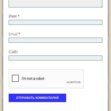
Имя
*
Email
*
Сайт