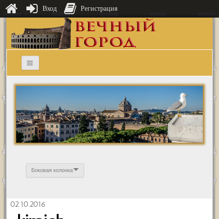
Вход
Регистрация
Боковая колонка
02.10.2016