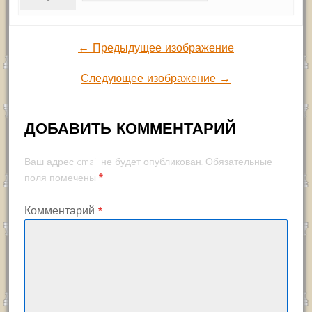
← Предыдущее изображение
Следующее изображение →
ДОБАВИТЬ КОММЕНТАРИЙ
Ваш адрес email не будет опубликован.
Обязательные
*
поля помечены
Комментарий
*