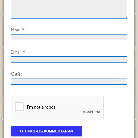
Имя
*
Email
*
Сайт