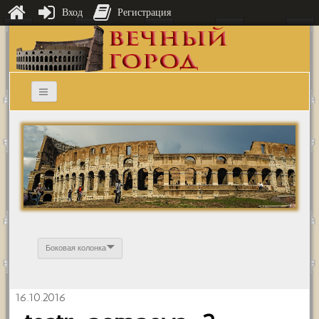
Вход
Регистрация
Боковая колонка
16.10.2016