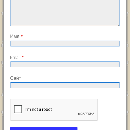
Имя
*
Email
*
Сайт