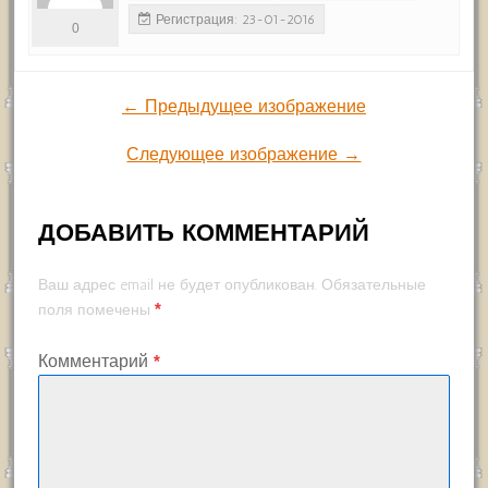
Регистрация: 23-01-2016
0
← Предыдущее изображение
Следующее изображение →
ДОБАВИТЬ КОММЕНТАРИЙ
Ваш адрес email не будет опубликован.
Обязательные
*
поля помечены
Комментарий
*