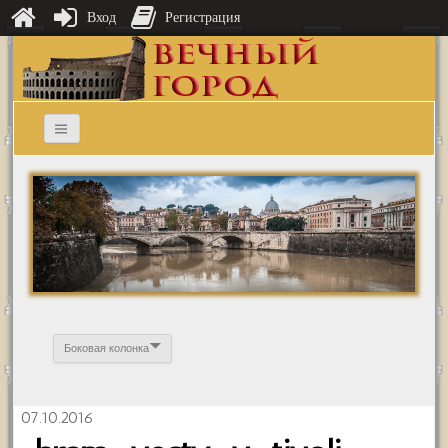
Вход
Регистрация
Боковая колонка
07.10.2016