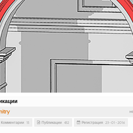
икации
itry
н
Комментарии: 15
Публикации: 432
Регистрация: 23-01-2016