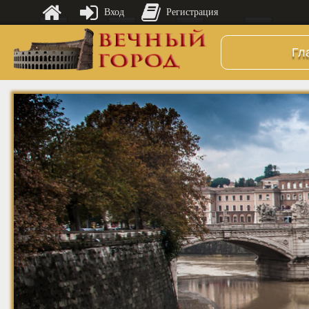
Вход
Регистрация
Гл