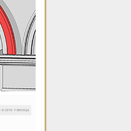
е в сети 4 месяца