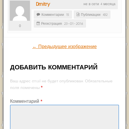
Dmitry
не в сети 4 месяца
Комментарии: 15
Публикации: 432
Регистрация: 23-01-2016
0
← Предыдущее изображение
ДОБАВИТЬ КОММЕНТАРИЙ
Ваш адрес email не будет опубликован.
Обязательные
*
поля помечены
Комментарий
*