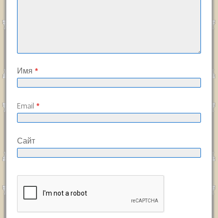
Имя
*
Email
*
Сайт