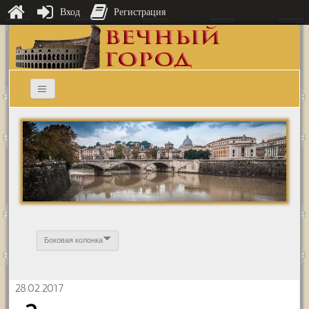
Вход
Регистрация
Боковая колонка
28.02.2017