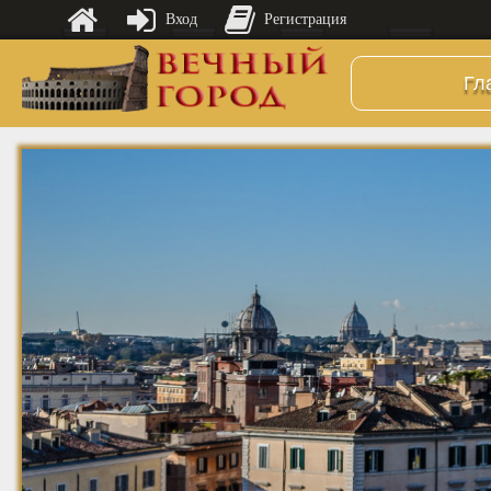
Вход
Регистрация
Гл