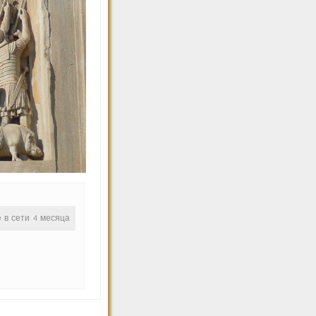
е в сети 4 месяца