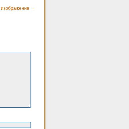
 изображение →