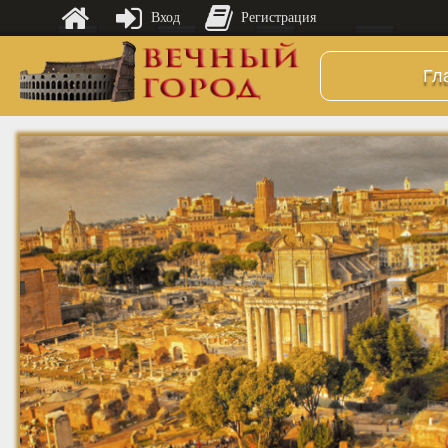
Вход
Регистрация
Гл