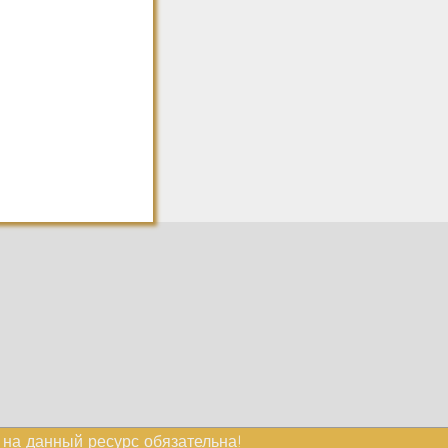
а на данный ресурс обязательна!