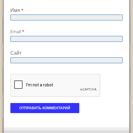
Имя
*
Email
*
Сайт