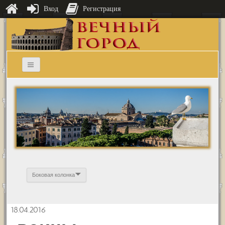
Вход
Регистрация
Боковая колонка
18.04.2016