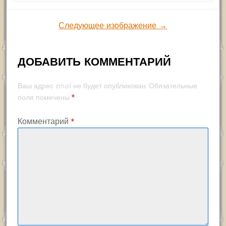
Следующее изображение →
ДОБАВИТЬ КОММЕНТАРИЙ
Ваш адрес email не будет опубликован.
Обязательные
*
поля помечены
Комментарий
*