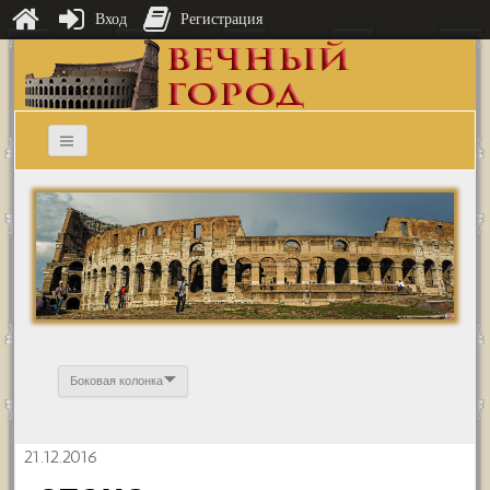
Вход
Регистрация
Боковая колонка
21.12.2016