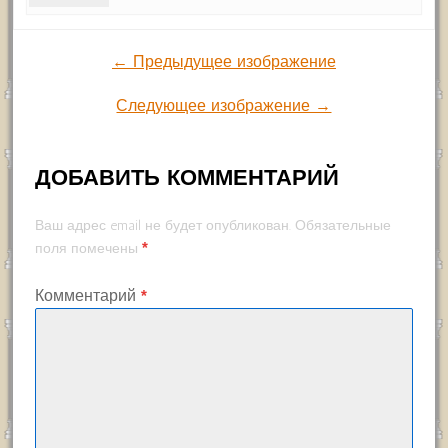
← Предыдущее изображение
Следующее изображение →
ДОБАВИТЬ КОММЕНТАРИЙ
Ваш адрес email не будет опубликован.
Обязательные
*
поля помечены
Комментарий
*