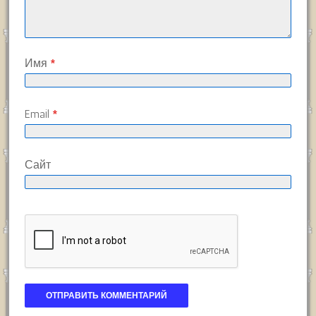
Имя
*
Email
*
Сайт