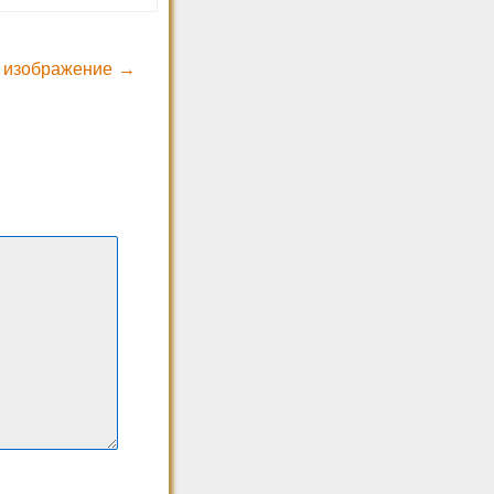
 изображение →