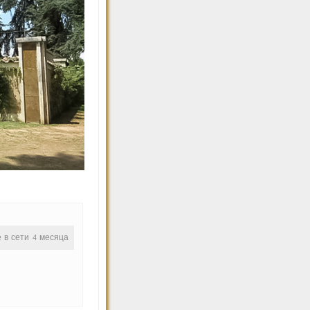
е в сети 4 месяца