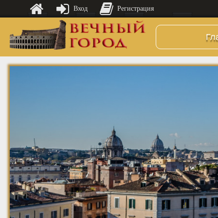
Вход
Регистрация
Гл