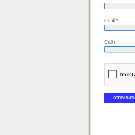
Email
*
Сайт