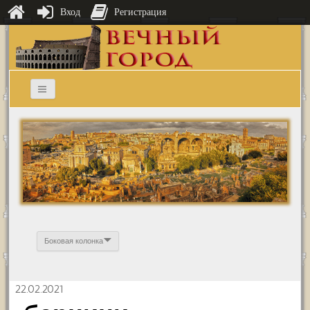
Вход
Регистрация
Боковая колонка
22.02.2021