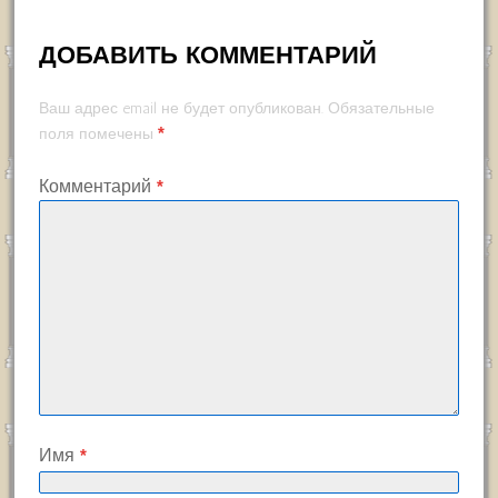
ДОБАВИТЬ КОММЕНТАРИЙ
Ваш адрес email не будет опубликован.
Обязательные
*
поля помечены
Комментарий
*
Имя
*