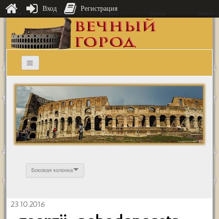
Вход
Регистрация
Боковая колонка
23.10.2016