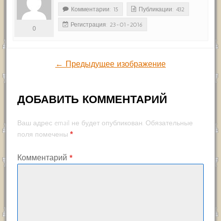
Комментарии: 15
Публикации: 432
Регистрация: 23-01-2016
0
← Предыдущее изображение
ДОБАВИТЬ КОММЕНТАРИЙ
Ваш адрес email не будет опубликован.
Обязательные
*
поля помечены
Комментарий
*