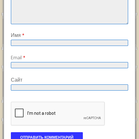
Имя
*
Email
*
Сайт