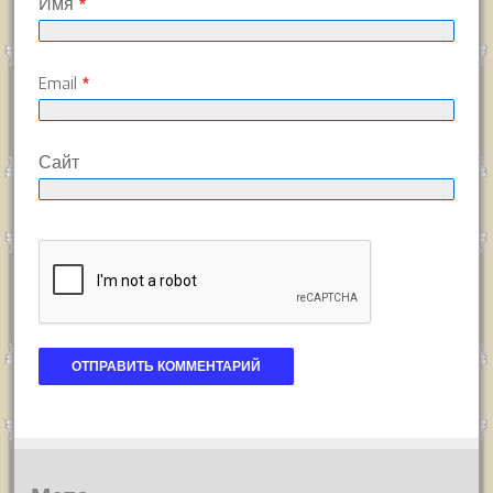
Имя
*
Email
*
Сайт