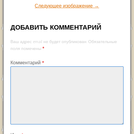
Следующее изображение →
ДОБАВИТЬ КОММЕНТАРИЙ
Ваш адрес email не будет опубликован.
Обязательные
*
поля помечены
Комментарий
*