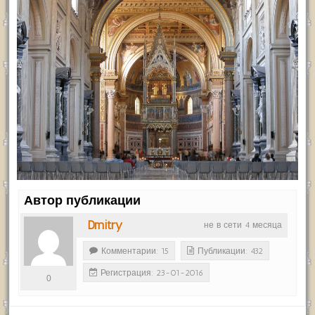
Автор публикации
Dmitry
не в сети 4 месяца
Комментарии: 15
Публикации: 432
Регистрация: 23-01-2016
0