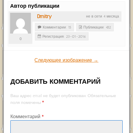
Автор публикации
Dmitry
не в сети 4 месяца
Комментарии: 15
Публикации: 432
Регистрация: 23-01-2016
0
Следующее изображение →
ДОБАВИТЬ КОММЕНТАРИЙ
Ваш адрес email не будет опубликован.
Обязательные
*
поля помечены
Комментарий
*