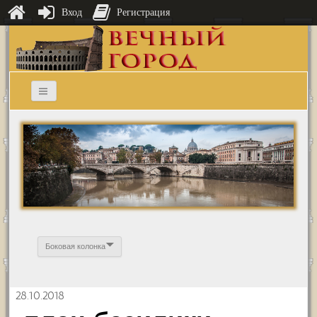
Вход
Регистрация
Боковая колонка
28.10.2018