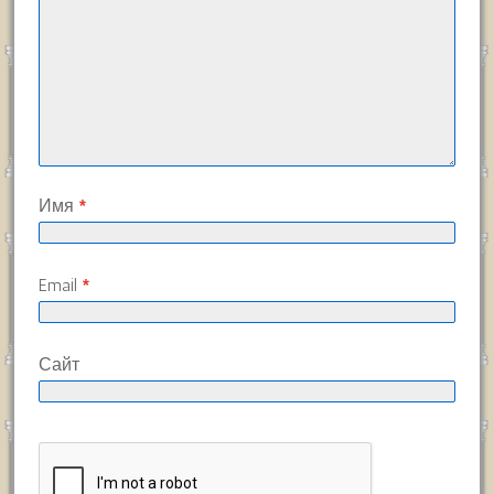
Имя
*
Email
*
Сайт