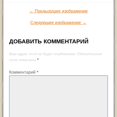
← Предыдущее изображение
Следующее изображение →
ДОБАВИТЬ КОММЕНТАРИЙ
Ваш адрес email не будет опубликован.
Обязательные
*
поля помечены
Комментарий
*