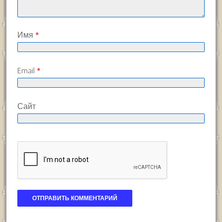
Имя
*
Email
*
Сайт