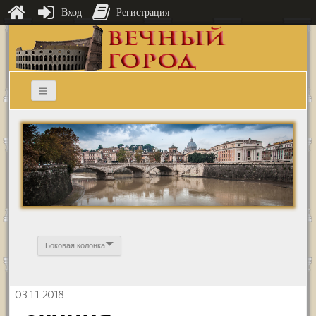
Вход
Регистрация
Боковая колонка
03.11.2018